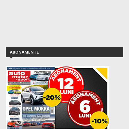
ABONAMENTE