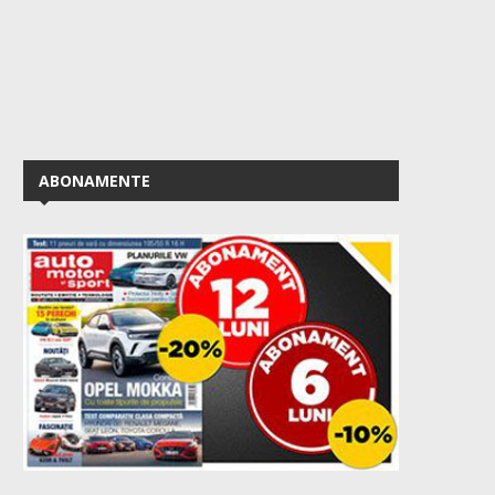
ABONAMENTE