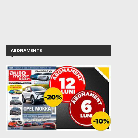
ABONAMENTE