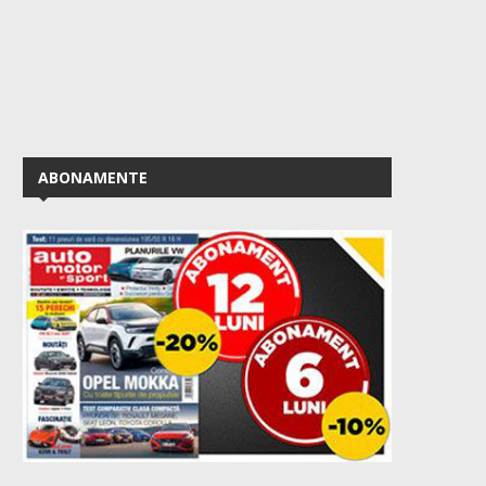
ABONAMENTE