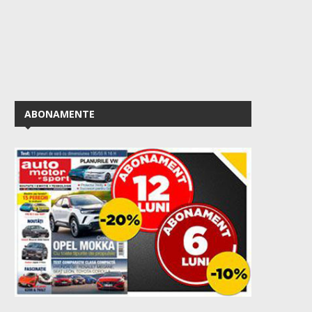
ABONAMENTE