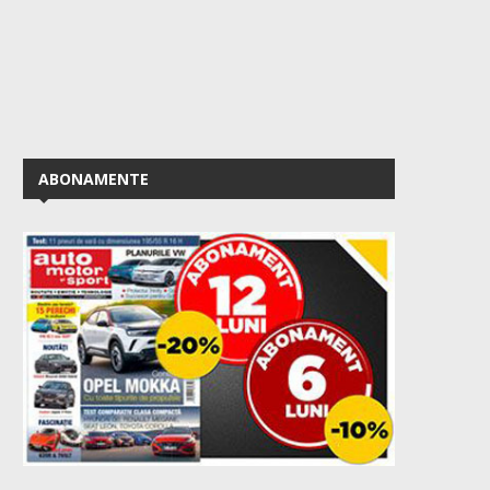
ABONAMENTE