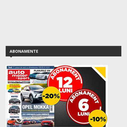
ABONAMENTE