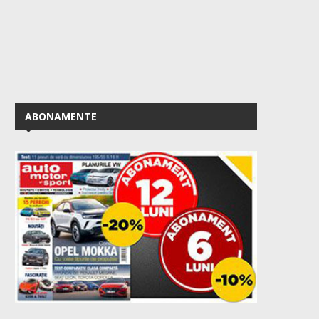
ABONAMENTE