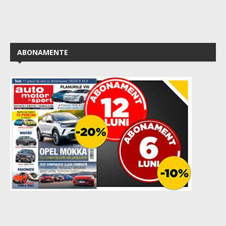
ABONAMENTE