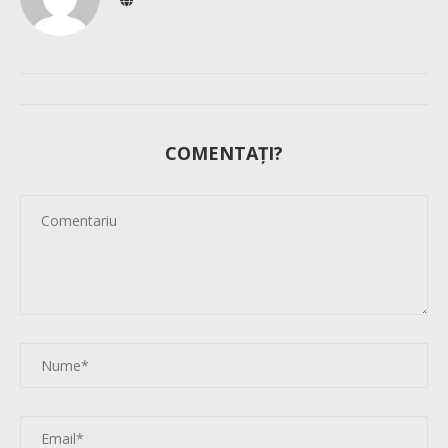
COMENTAȚI?