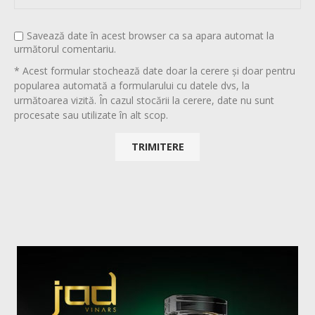
Savează date în acest browser ca sa apara automat la
următorul comentariu.
* Acest formular stochează date doar la cerere și doar pentru
popularea automată a formularului cu datele dvs, la
următoarea vizită. În cazul stocării la cerere, date nu sunt
procesate sau utilizate în alt scop.