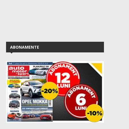
ABONAMENTE