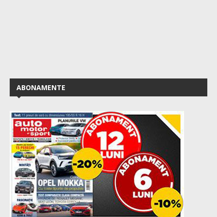
ABONAMENTE