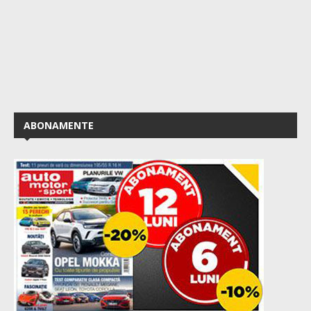
ABONAMENTE