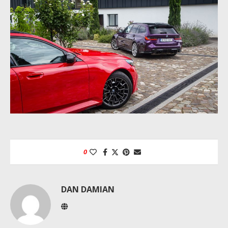
0
DAN DAMIAN