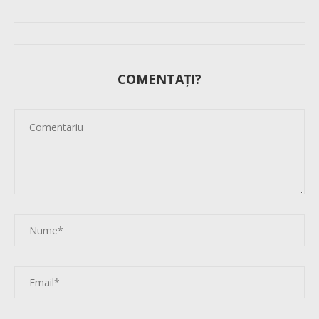
COMENTAȚI?