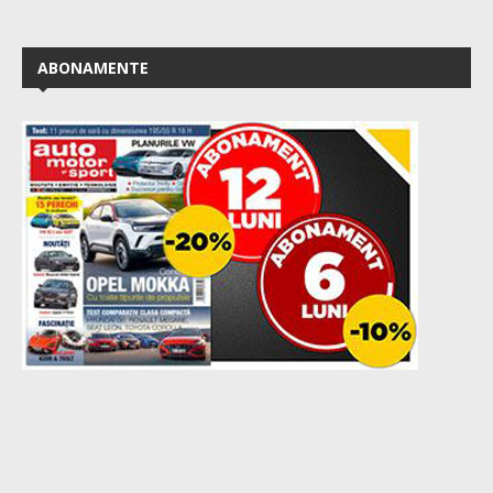
ABONAMENTE