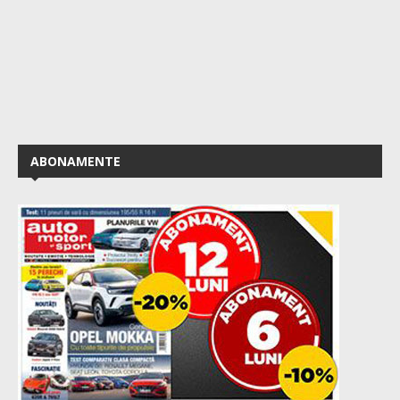
ABONAMENTE