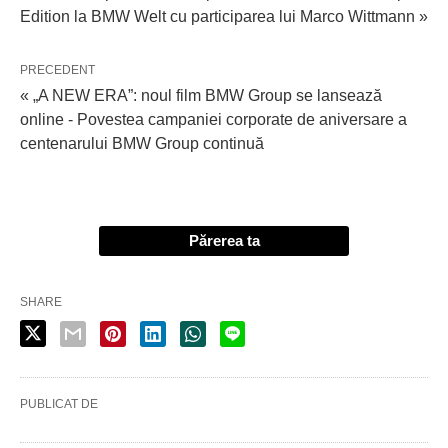
Edition la BMW Welt cu participarea lui Marco Wittmann »
PRECEDENT
« „A NEW ERA”: noul film BMW Group se lansează
online - Povestea campaniei corporate de aniversare a
centenarului BMW Group continuă
Părerea ta
SHARE
PUBLICAT DE