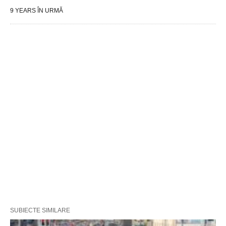
9 YEARS ÎN URMĂ
SUBIECTE SIMILARE