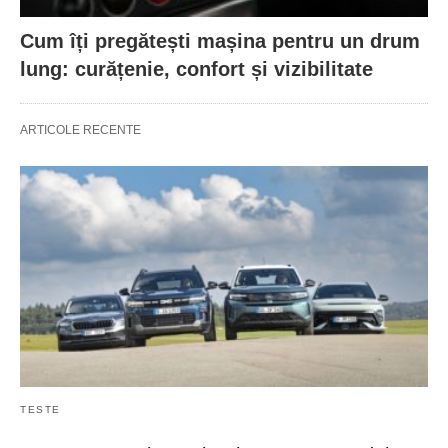
Cum îți pregătești mașina pentru un drum
lung: curățenie, confort și vizibilitate
ARTICOLE RECENTE
TESTE