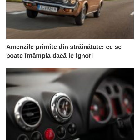
Amenzile primite din străinătate: ce se
poate întâmpla dacă le ignori