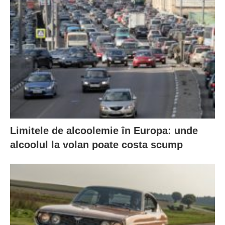
Limitele de alcoolemie în Europa: unde
alcoolul la volan poate costa scump