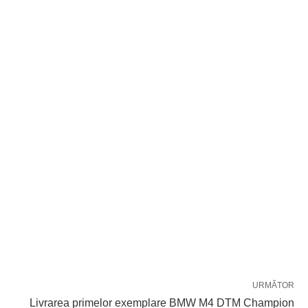
URMĂTOR
Livrarea primelor exemplare BMW M4 DTM Champion