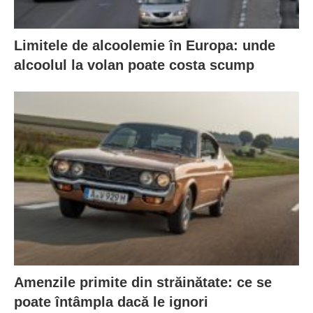
Limitele de alcoolemie în Europa: unde
alcoolul la volan poate costa scump
Amenzile primite din străinătate: ce se
poate întâmpla dacă le ignori