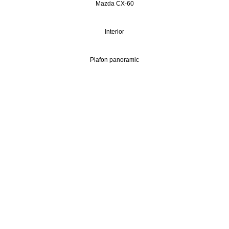
Mazda CX-60
Interior
Plafon panoramic