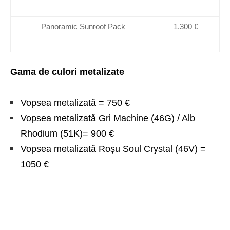
Panoramic Sunroof Pack
1.300 €
Gama de culori metalizate
Vopsea metalizată = 750 €
Vopsea metalizată Gri Machine (46G) / Alb
Rhodium (51K)= 900 €
Vopsea metalizată Roșu Soul Crystal (46V) =
1050 €