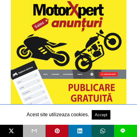
Acest site utilizeaza cookies.
Accept
L