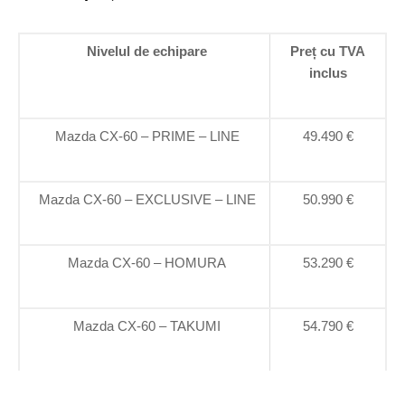
Nivelul de echipare
Preț cu TVA
inclus
Mazda CX-60 – PRIME – LINE
49.490 €
Mazda CX-60 – EXCLUSIVE – LINE
50.990 €
Mazda CX-60 – HOMURA
53.290 €
Mazda CX-60 – TAKUMI
54.790 €