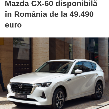
Mazda CX-60 disponibilă
în România de la 49.490
euro