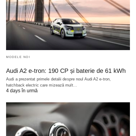
MODELE NOI
Audi A2 e-tron: 190 CP și baterie de 61 kWh
Audi a prezentat primele detalii despre noul Audi A2 e-tron,
hatchback electric care mizează mult…
4 days în urmă