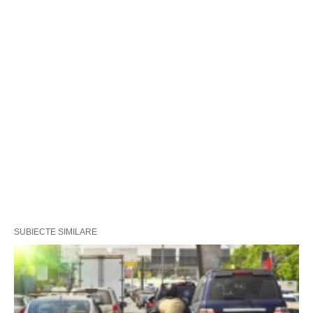
SUBIECTE SIMILARE