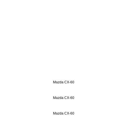
Mazda CX-60
Mazda CX-60
Mazda CX-60