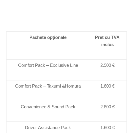
Pachete opționale
Preț cu TVA
inclus
Comfort Pack – Exclusive Line
2.900 €
Comfort Pack – Takumi &Homura
1.600 €
Convenience & Sound Pack
2.800 €
Driver Assistance Pack
1.600 €