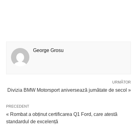
George Grosu
URMĂTOR
Divizia BMW Motorsport aniversează jumătate de secol »
PRECEDENT
« Rombat a obținut certificarea Q1 Ford, care atestă
standardul de excelență