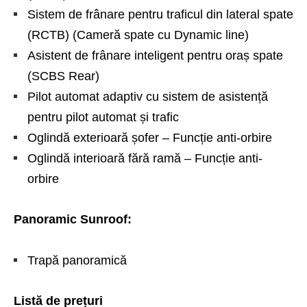
Sistem de frânare pentru traficul din lateral spate
(RCTB) (Cameră spate cu Dynamic line)
Asistent de frânare inteligent pentru oraș spate
(SCBS Rear)
Pilot automat adaptiv cu sistem de asistență
pentru pilot automat și trafic
Oglindă exterioară șofer – Funcție anti-orbire
Oglindă interioară fără ramă – Funcție anti-
orbire
Panoramic Sunroof:
Trapă panoramică
Listă de prețuri