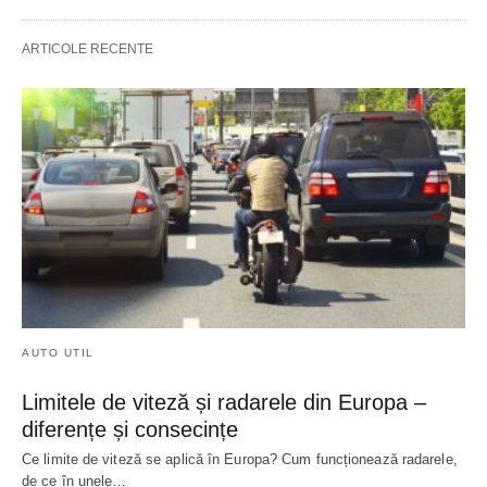
ARTICOLE RECENTE
AUTO UTIL
Limitele de viteză și radarele din Europa –
diferențe și consecințe
Ce limite de viteză se aplică în Europa? Cum funcționează radarele,
de ce în unele…