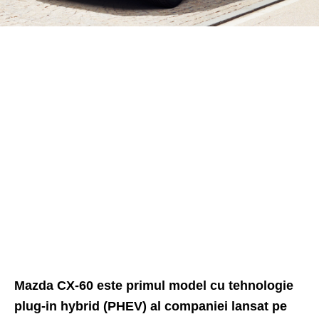
Mazda CX-60 este primul model cu tehnologie
plug-in hybrid (PHEV) al companiei lansat pe