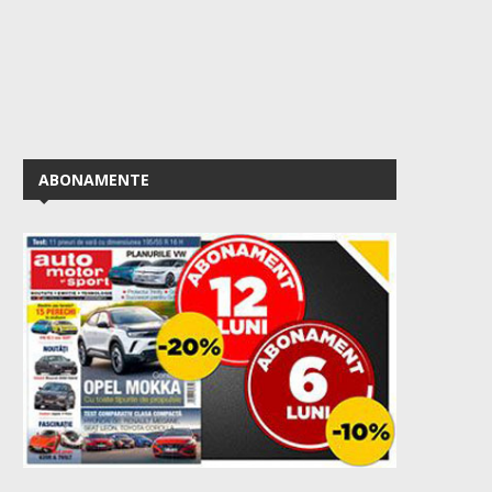
ABONAMENTE