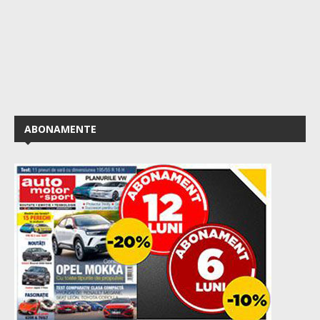
ABONAMENTE