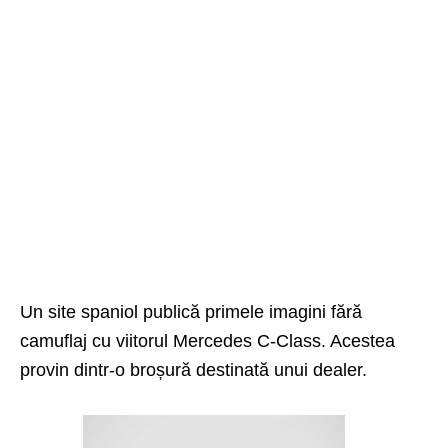
Un site spaniol publică primele imagini fără
camuflaj cu viitorul Mercedes C-Class. Acestea
provin dintr-o broșură destinată unui dealer.