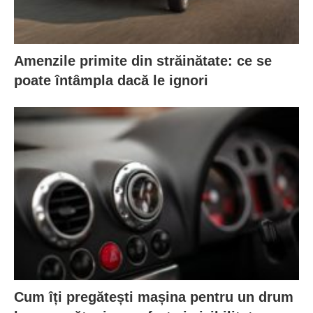
Amenzile primite din străinătate: ce se
poate întâmpla dacă le ignori
Cum îți pregătești mașina pentru un drum