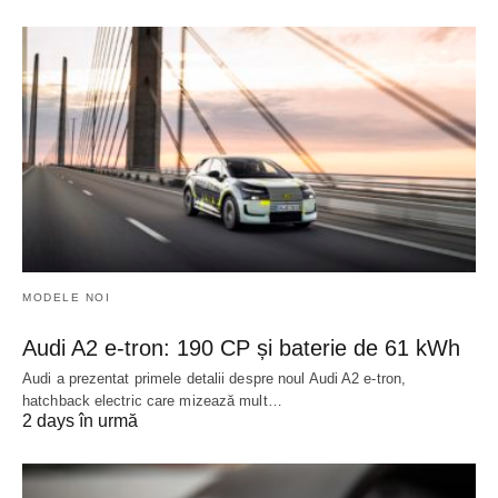
MODELE NOI
Audi A2 e-tron: 190 CP și baterie de 61 kWh
Audi a prezentat primele detalii despre noul Audi A2 e-tron,
hatchback electric care mizează mult…
2 days în urmă