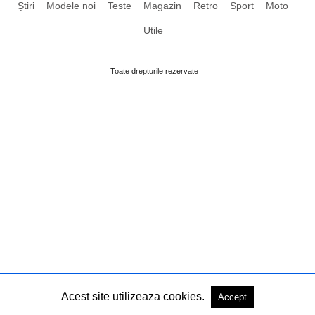
Știri
Modele noi
Teste
Magazin
Retro
Sport
Moto
Utile
Toate drepturile rezervate
Acest site utilizeaza cookies.
Accept