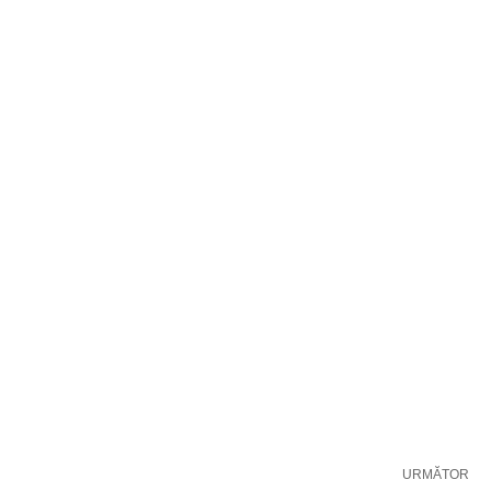
URMĂTOR