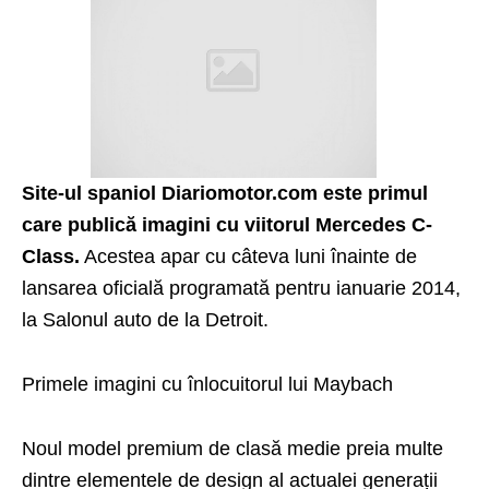
Site-ul spaniol
Diariomotor.com
este primul
care publică imagini cu viitorul Mercedes C-
Class.
Acestea apar cu câteva luni înainte de
lansarea oficială programată pentru ianuarie
2014,
la Salonul auto de la Detroit.
Primele imagini cu înlocuitorul lui Maybach
Noul model premium de clasă medie preia multe
dintre elementele de design al actualei generații