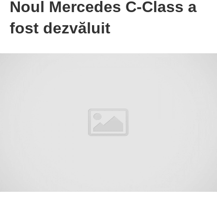
Noul Mercedes C-Class a
fost dezvăluit