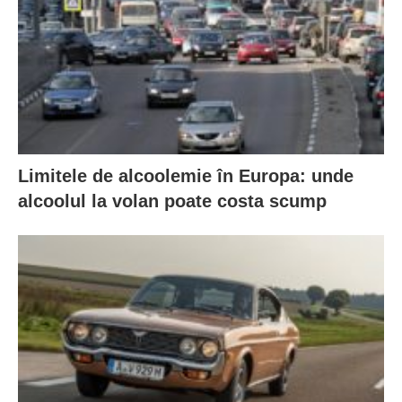
Limitele de alcoolemie în Europa: unde
alcoolul la volan poate costa scump