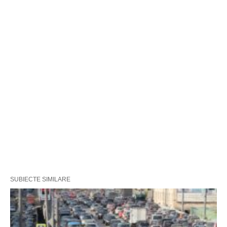
SUBIECTE SIMILARE