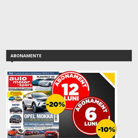
ABONAMENTE