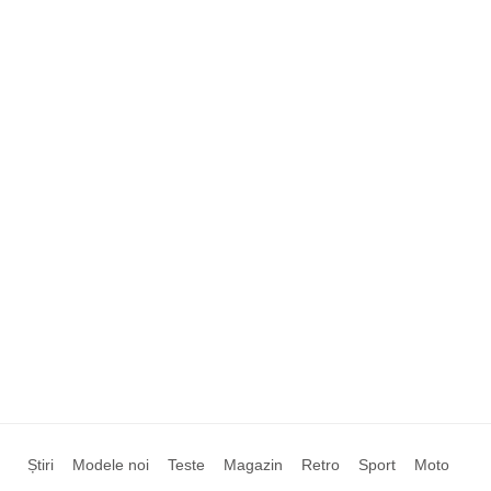
Știri
Modele noi
Teste
Magazin
Retro
Sport
Moto