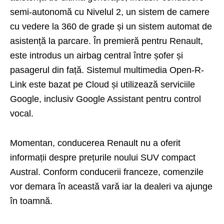
semi-autonomă cu Nivelul 2, un sistem de camere
cu vedere la 360 de grade și un sistem automat de
asistență la parcare. În premieră pentru Renault,
este introdus un airbag central între șofer și
pasagerul din față. Sistemul multimedia Open-R-
Link este bazat pe Cloud și utilizează serviciile
Google, inclusiv Google Assistant pentru control
vocal.
Momentan, conducerea Renault nu a oferit
informații despre prețurile noului SUV compact
Austral. Conform conducerii franceze, comenzile
vor demara în această vară iar la dealeri va ajunge
în toamnă.