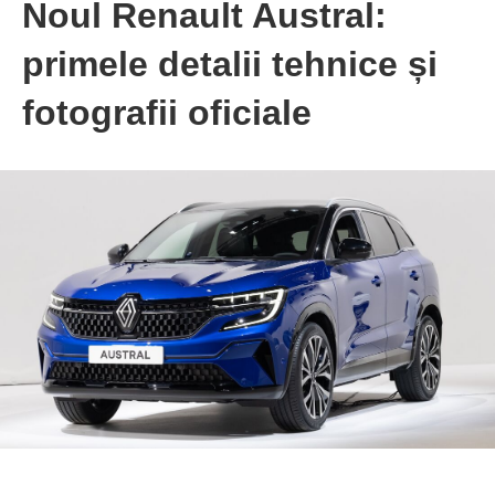
Noul Renault Austral:
primele detalii tehnice și
fotografii oficiale