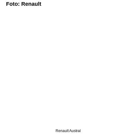
Foto: Renault
Renault Austral