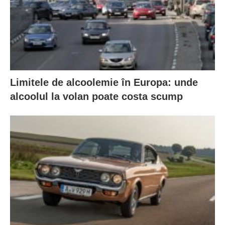
Limitele de alcoolemie în Europa: unde
alcoolul la volan poate costa scump