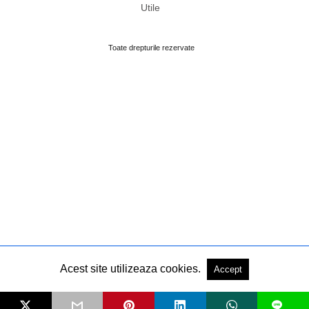
Utile
Toate drepturile rezervate
Acest site utilizeaza cookies.
Accept
L