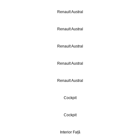
Renault Austral
Renault Austral
Renault Austral
Renault Austral
Renault Austral
Cockpit
Cockpit
Interior Față