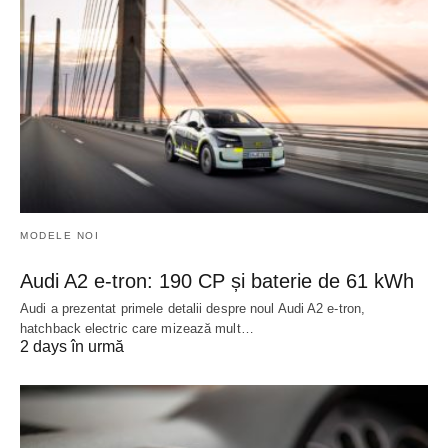
MODELE NOI
Audi A2 e-tron: 190 CP și baterie de 61 kWh
Audi a prezentat primele detalii despre noul Audi A2 e-tron,
hatchback electric care mizează mult…
2 days în urmă