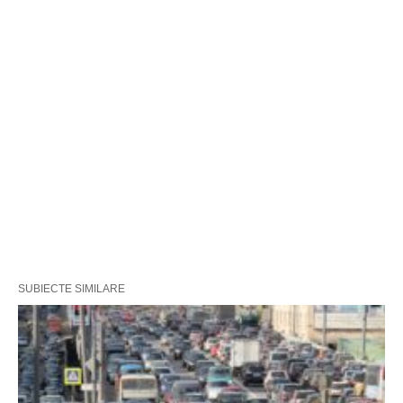
SUBIECTE SIMILARE