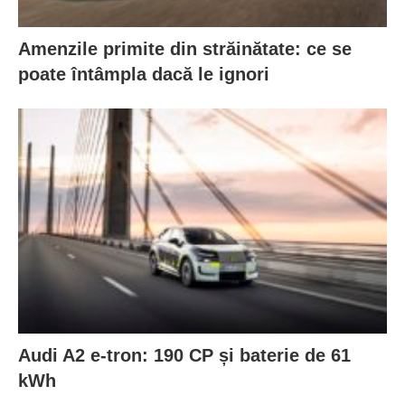
Amenzile primite din străinătate: ce se
poate întâmpla dacă le ignori
Audi A2 e-tron: 190 CP și baterie de 61
kWh