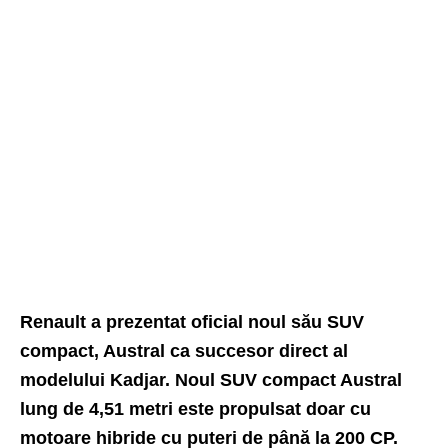
Renault a prezentat oficial noul său SUV
compact, Austral ca succesor direct al
modelului Kadjar. Noul SUV compact Austral
lung de 4,51 metri este propulsat doar cu
motoare hibride cu puteri de până la 200 CP.