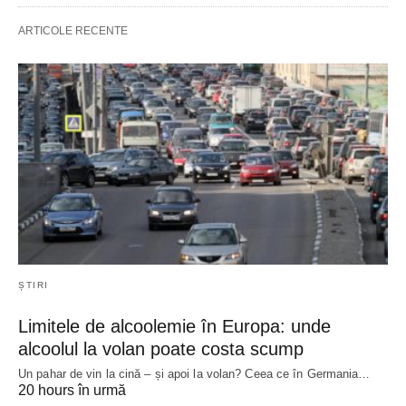
ARTICOLE RECENTE
ȘTIRI
Limitele de alcoolemie în Europa: unde
alcoolul la volan poate costa scump
Un pahar de vin la cină – și apoi la volan? Ceea ce în Germania…
20 hours în urmă