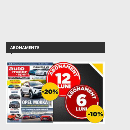
ABONAMENTE