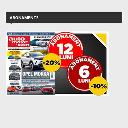
ABONAMENTE