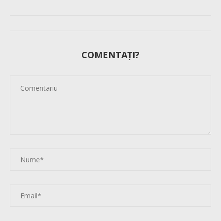
COMENTAȚI?