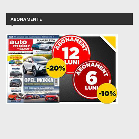
ABONAMENTE