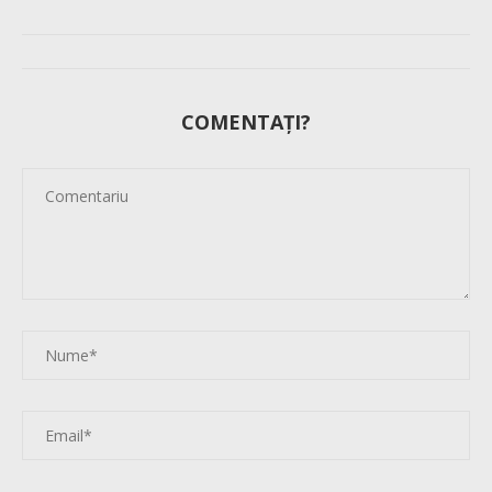
COMENTAȚI?