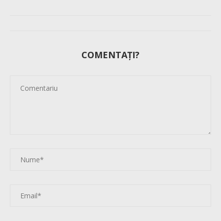
COMENTAȚI?