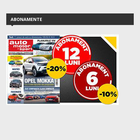
ABONAMENTE