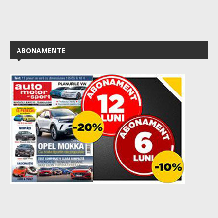
ABONAMENTE