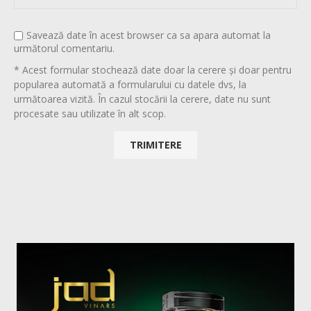
Savează date în acest browser ca sa apara automat la
următorul comentariu.
* Acest formular stochează date doar la cerere și doar pentru
popularea automată a formularului cu datele dvs, la
următoarea vizită. În cazul stocării la cerere, date nu sunt
procesate sau utilizate în alt scop.