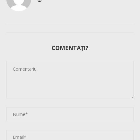
COMENTAȚI?