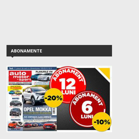
ABONAMENTE