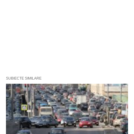
SUBIECTE SIMILARE