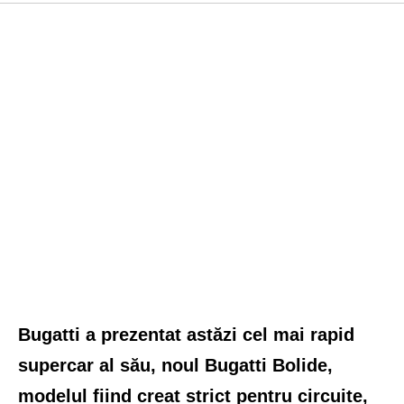
Bugatti a prezentat astăzi cel mai rapid
supercar al său, noul Bugatti Bolide,
modelul fiind creat strict pentru circuite,