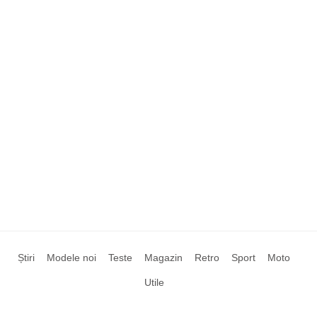
Știri
Modele noi
Teste
Magazin
Retro
Sport
Moto
Utile