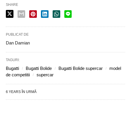
SHARE
PUBLICAT DE
Dan Damian
TAGURI:
Bugatti
Bugatti Bolide
Bugatti Bolide supercar
model
de competitii
supercar
6 YEARS ÎN URMĂ