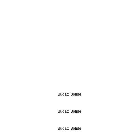
Bugatti Bolide
Bugatti Bolide
Bugatti Bolide