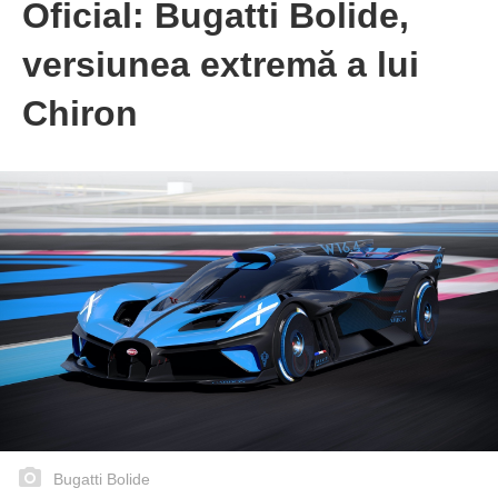
Oficial: Bugatti Bolide,
versiunea extremă a lui
Chiron
Bugatti Bolide