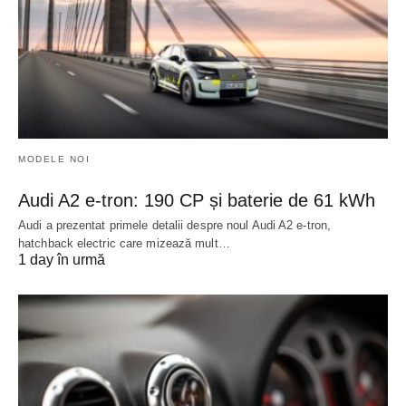
MODELE NOI
Audi A2 e-tron: 190 CP și baterie de 61 kWh
Audi a prezentat primele detalii despre noul Audi A2 e-tron,
hatchback electric care mizează mult…
1 day în urmă