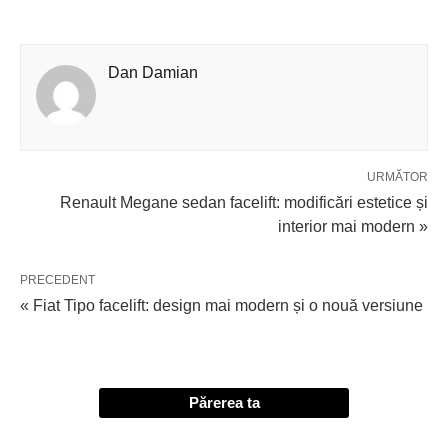
Dan Damian
URMĂTOR
Renault Megane sedan facelift: modificări estetice și
interior mai modern »
PRECEDENT
« Fiat Tipo facelift: design mai modern și o nouă versiune
Părerea ta