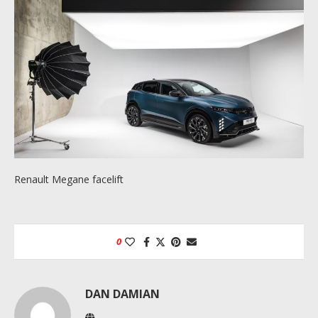
Renault Megane facelift
0
DAN DAMIAN