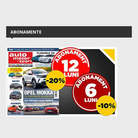
ABONAMENTE