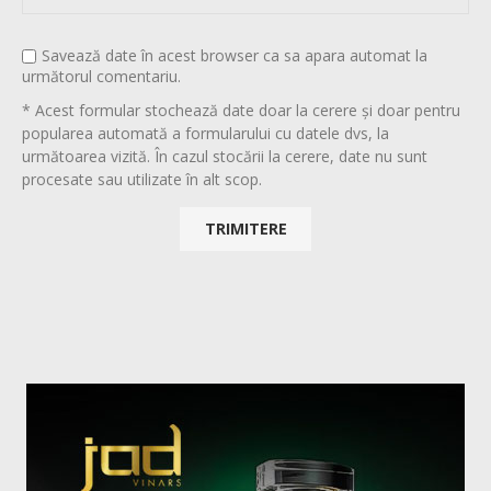
Savează date în acest browser ca sa apara automat la
următorul comentariu.
* Acest formular stochează date doar la cerere și doar pentru
popularea automată a formularului cu datele dvs, la
următoarea vizită. În cazul stocării la cerere, date nu sunt
procesate sau utilizate în alt scop.