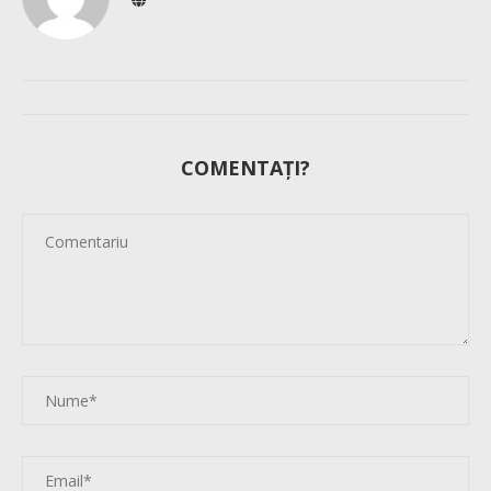
COMENTAȚI?