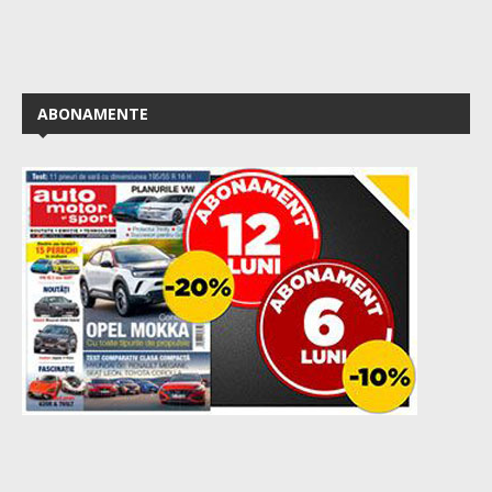
ABONAMENTE