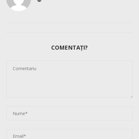
COMENTAȚI?