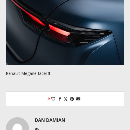
Renault Megane facelift
0
DAN DAMIAN