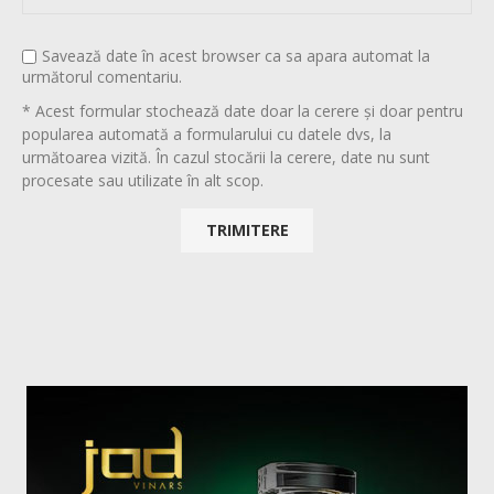
Savează date în acest browser ca sa apara automat la
următorul comentariu.
* Acest formular stochează date doar la cerere și doar pentru
popularea automată a formularului cu datele dvs, la
următoarea vizită. În cazul stocării la cerere, date nu sunt
procesate sau utilizate în alt scop.