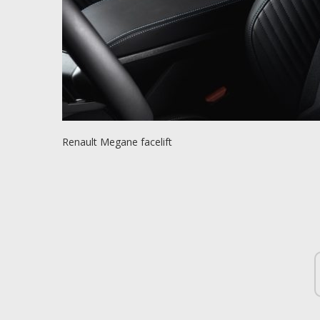
Renault Megane facelift