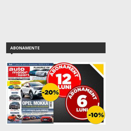
ABONAMENTE