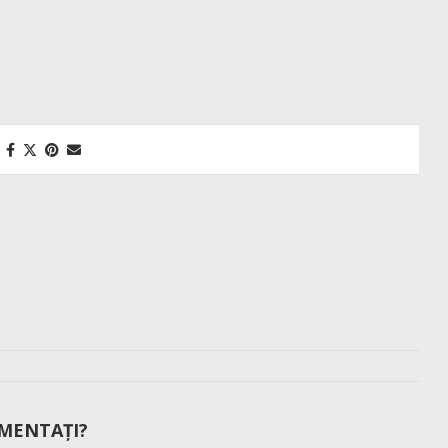
MENTAȚI?