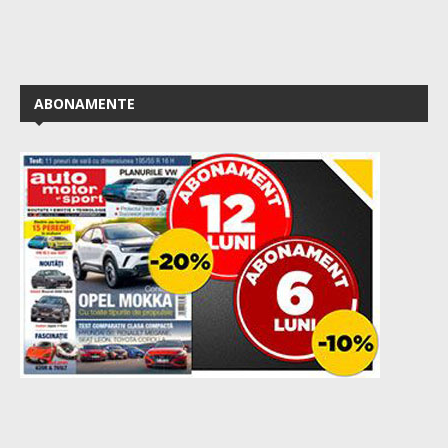
ABONAMENTE