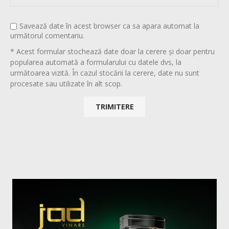
Savează date în acest browser ca sa apara automat la
următorul comentariu.
* Acest formular stochează date doar la cerere și doar pentru
popularea automată a formularului cu datele dvs, la
următoarea vizită. În cazul stocării la cerere, date nu sunt
procesate sau utilizate în alt scop.