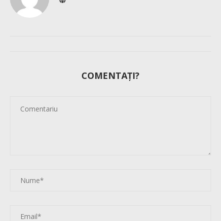
COMENTAȚI?