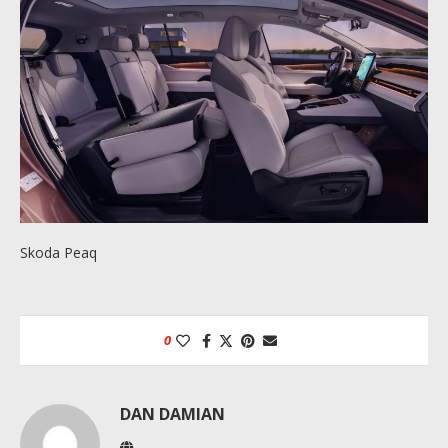
Skoda Peaq
0
DAN DAMIAN