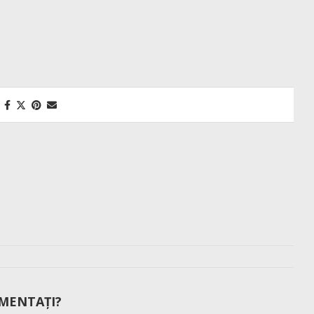
MENTAȚI?