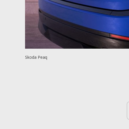
Skoda Peaq