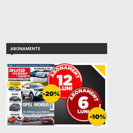
ABONAMENTE