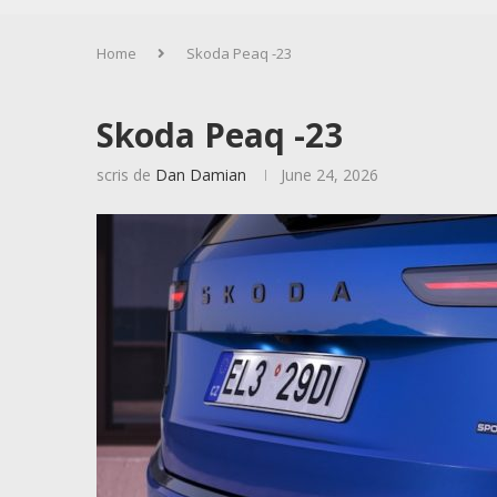
Home
Skoda Peaq -23
Skoda Peaq -23
scris de
Dan Damian
June 24, 2026