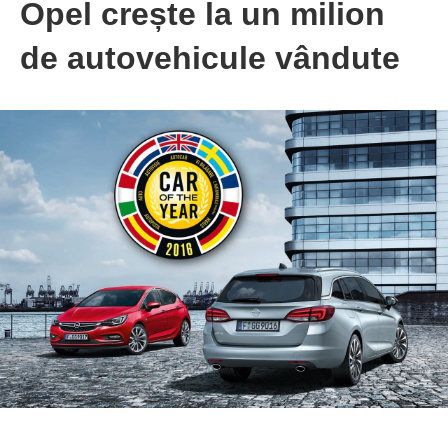
Opel crește la un milion
de autovehicule vândute