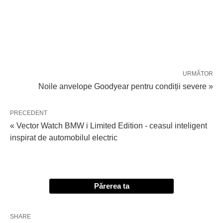
URMĂTOR
Noile anvelope Goodyear pentru condiții severe »
PRECEDENT
« Vector Watch BMW i Limited Edition - ceasul inteligent
inspirat de automobilul electric
Părerea ta
SHARE