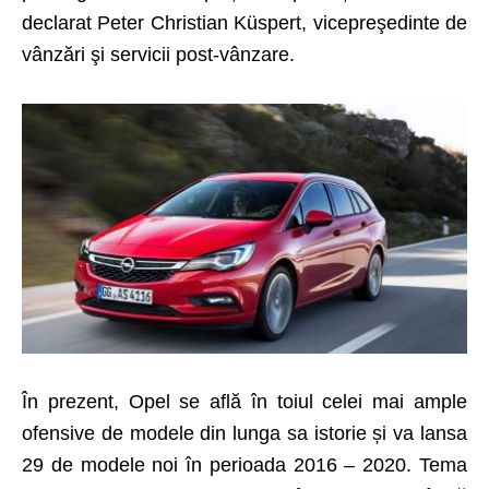
declarat Peter Christian Küspert, vicepreşedinte de
vânzări şi servicii post-vânzare.
În prezent, Opel se află în toiul celei mai ample
ofensive de modele din lunga sa istorie și va lansa
29 de modele noi în perioada 2016 – 2020. Tema