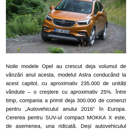
Noile modele Opel au crescut deja volumul de
vânzări anul acesta, modelul Astra conducând la
acest capitol, cu aproximativ 235.000 de unități
vândute – o creștere cu aproximativ 25%. Între
timp, compania a primit deja 300.000 de comenzi
pentru „Autovehiculul anului 2016” în Europa.
Cererea pentru SUV-ul compact MOKKA X este,
de asemenea, una ridicată. Deși autovehiculul