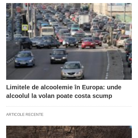
Limitele de alcoolemie în Europa: unde
alcoolul la volan poate costa scump
ARTICOLE RECENTE