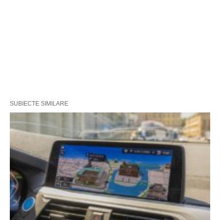
SUBIECTE SIMILARE