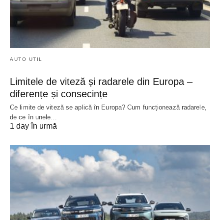
AUTO UTIL
Limitele de viteză și radarele din Europa –
diferențe și consecințe
Ce limite de viteză se aplică în Europa? Cum funcționează radarele,
de ce în unele…
1 day în urmă