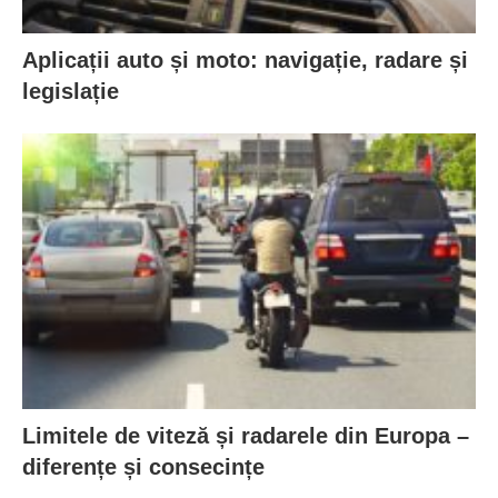
Aplicații auto și moto: navigație, radare și
legislație
Limitele de viteză și radarele din Europa –
diferențe și consecințe