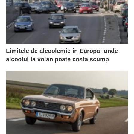
Limitele de alcoolemie în Europa: unde
alcoolul la volan poate costa scump