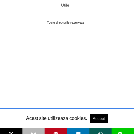
Utile
Toate drepturile rezervate
Acest site utilizeaza cookies.
Accept