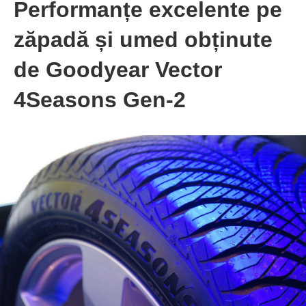
Performanțe excelente pe
zăpadă și umed obținute
de Goodyear Vector
4Seasons Gen-2