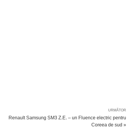
URMĂTOR
Renault Samsung SM3 Z.E. – un Fluence electric pentru
Coreea de sud »