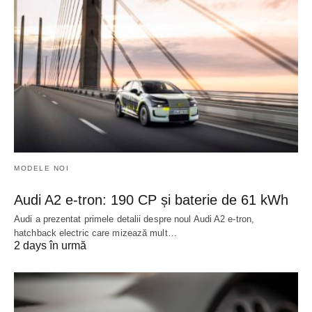
MODELE NOI
Audi A2 e-tron: 190 CP și baterie de 61 kWh
Audi a prezentat primele detalii despre noul Audi A2 e-tron,
hatchback electric care mizează mult…
2 days în urmă