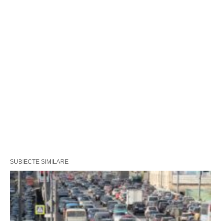
SUBIECTE SIMILARE