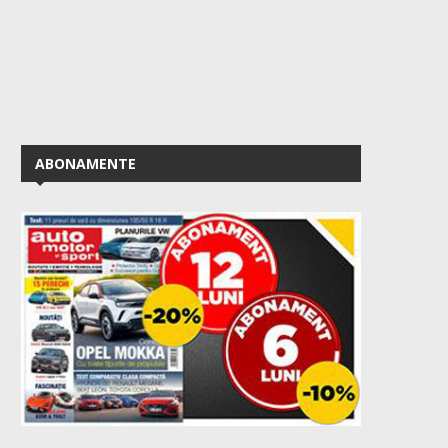
ABONAMENTE