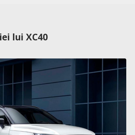
iei lui XC40