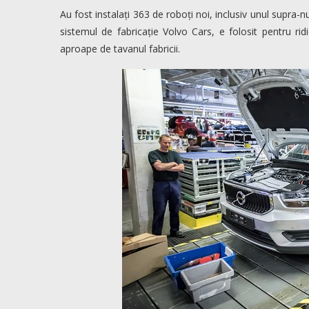
Au fost instalați 363 de roboți noi, inclusiv unul supra-
sistemul de fabricație Volvo Cars, e folosit pentru ri
aproape de tavanul fabricii.