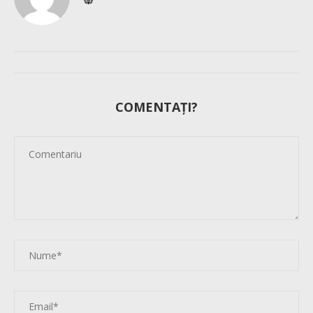
COMENTAȚI?