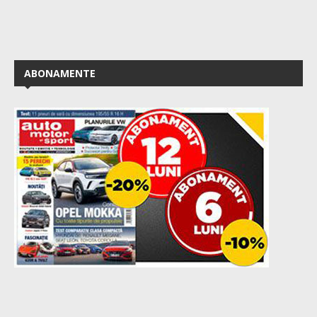
ABONAMENTE