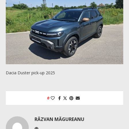
Dacia Duster pick-up 2025
0
RĂZVAN MĂGUREANU