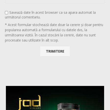
Savează date în acest browser ca sa apara automat la
următorul comentariu.
* Acest formular stochează date doar la cerere și doar pentru
popularea automată a formularului cu datele dvs, la
următoarea vizită. În cazul stocării la cerere, date nu sunt
procesate sau utilizate în alt scop.