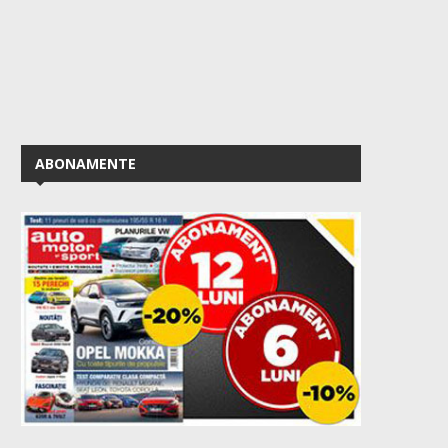
ABONAMENTE