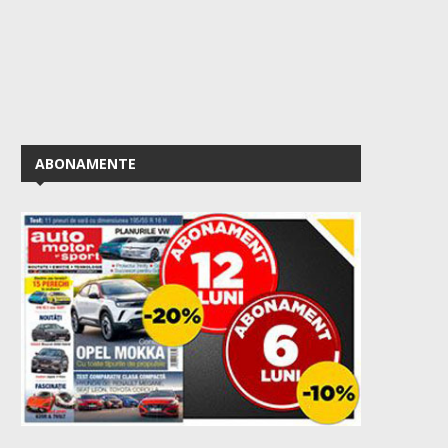
ABONAMENTE