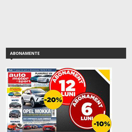
ABONAMENTE