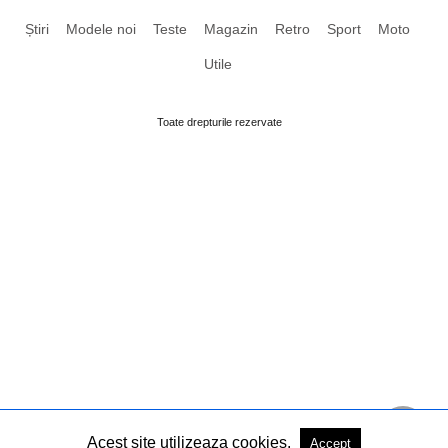
Știri
Modele noi
Teste
Magazin
Retro
Sport
Moto
Utile
Toate drepturile rezervate
Acest site utilizeaza cookies.
Accept