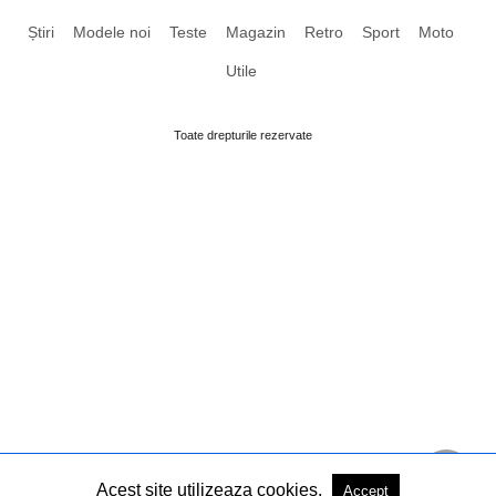
Știri
Modele noi
Teste
Magazin
Retro
Sport
Moto
Utile
Toate drepturile rezervate
Acest site utilizeaza cookies.
Accept