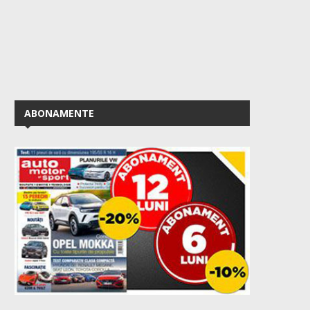
ABONAMENTE