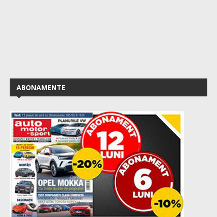
ABONAMENTE