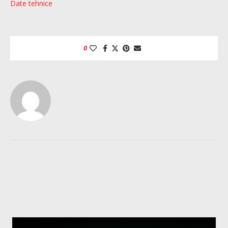
Date tehnice
0