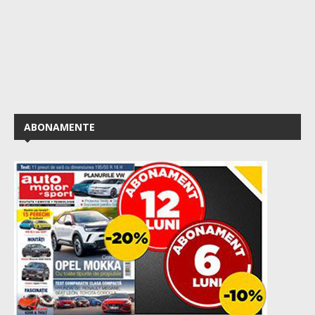
ABONAMENTE