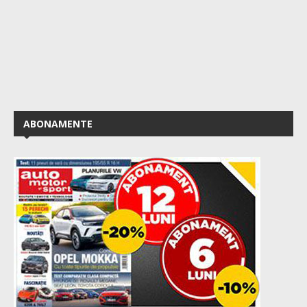
ABONAMENTE