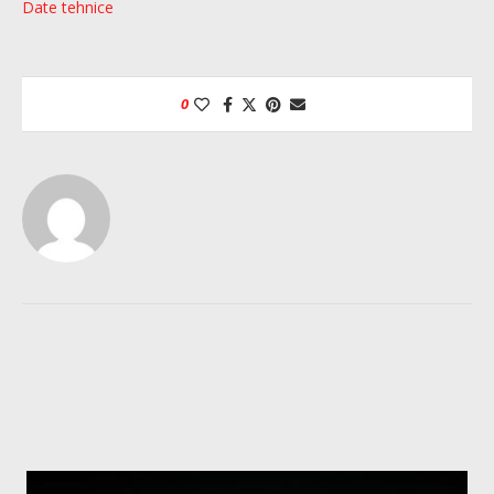
Date tehnice
0