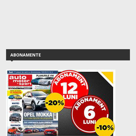
ABONAMENTE