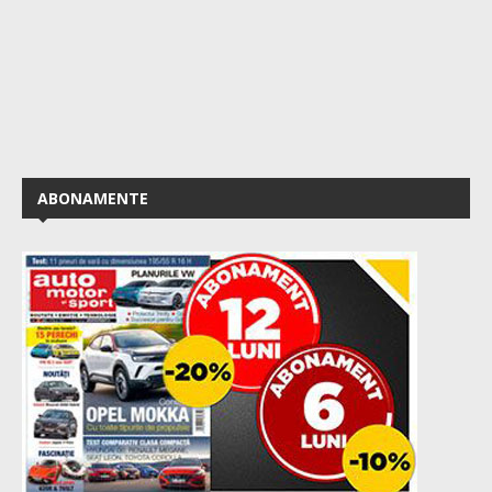
ABONAMENTE