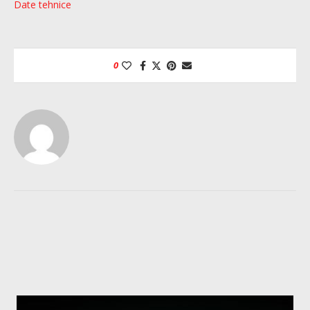
Date tehnice
0