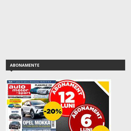
ABONAMENTE