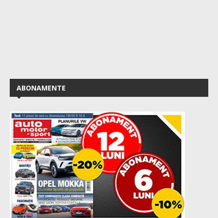
ABONAMENTE